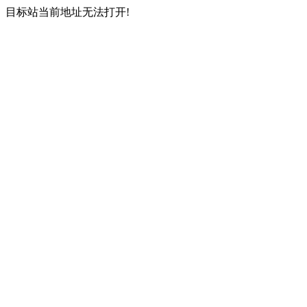
目标站当前地址无法打开!